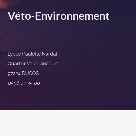
Véto-Environnement
Lycée Paulette Nardal
Quartier Vaudrancourt
97224 DUCOS
0596 77 35 00