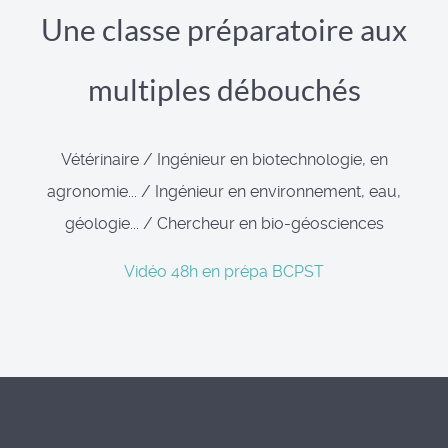
Une classe préparatoire aux
multiples débouchés
Vétérinaire / Ingénieur en biotechnologie, en
agronomie... / Ingénieur en environnement, eau,
géologie... / Chercheur en bio-géosciences
Vidéo 48h en prépa BCPST