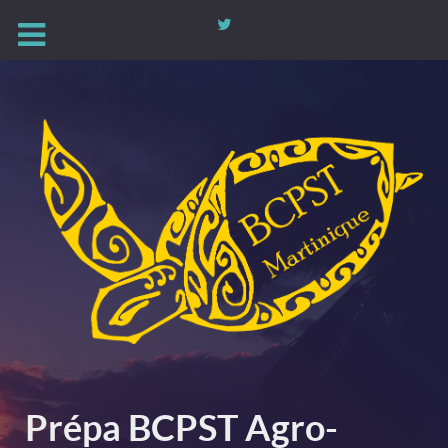
Prépa BCPST Agro-