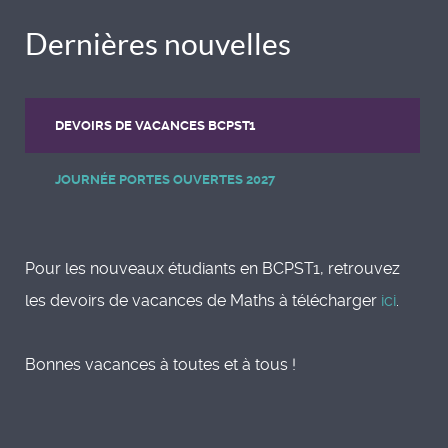
Dernières nouvelles
DEVOIRS DE VACANCES BCPST1
JOURNÉE PORTES OUVERTES 2027
Pour les nouveaux étudiants en BCPST1, retrouvez
les devoirs de vacances de Maths à télécharger
ici
.
Bonnes vacances à toutes et à tous !